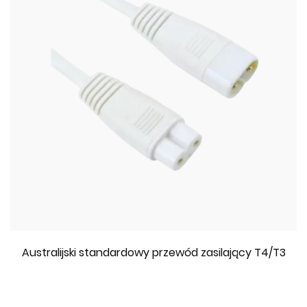
Australijski standardowy przewód zasilający T4/T3