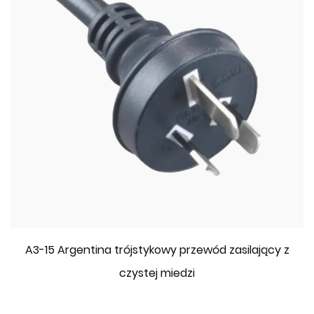
A3-15 Argentina trójstykowy przewód zasilający z
czystej miedzi