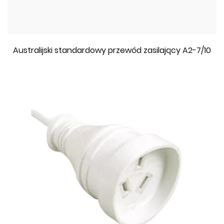
Australijski standardowy przewód zasilający A2-7/10