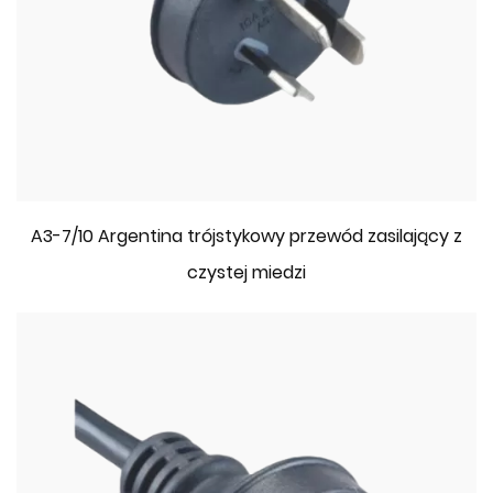
A3-7/10 Argentina trójstykowy przewód zasilający z
czystej miedzi