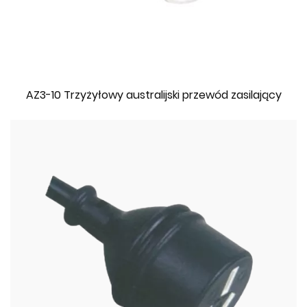
AZ3-10 Trzyżyłowy australijski przewód zasilający