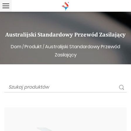
Australijski Standardowy Przewód Zasilający
Dom
Produkt
Australijski Standardowy Przewód
/
/
Zasilający