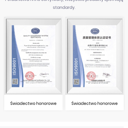
standardy.
Świadectwo honorowe
Świadectwo honorowe