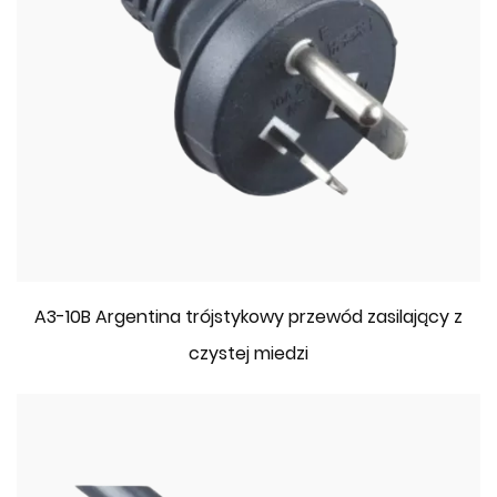
A3-10B Argentina trójstykowy przewód zasilający z
czystej miedzi