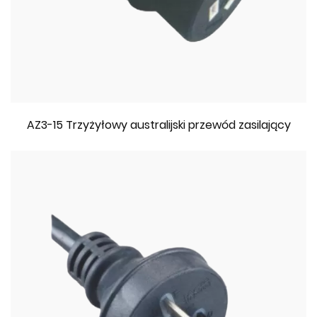
AZ3-15 Trzyżyłowy australijski przewód zasilający