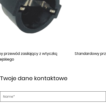
Standardowy przewód zasilający ST3W IEC
Twoje dane kontaktowe