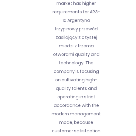
market has higher
requirements for AR3-
10 Argentyna
trzypinowy przewód
zasilający z czystej
miedzi z trzema
otworami quality and
technology. The
company is focusing
on cultivating high-
quality talents and
operating in strict
accordance with the
modern management
mode, because
customer satisfaction