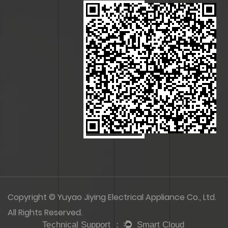
Copyright © Yuyao Jiying Electrical Appliance Co., Ltd.
All Rights Reserved.