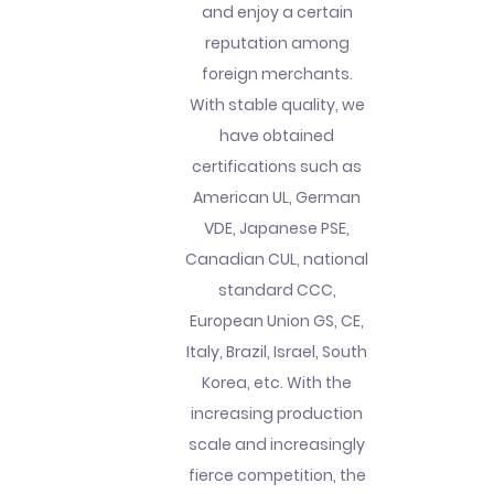
and enjoy a certain
reputation among
foreign merchants.
With stable quality, we
have obtained
certifications such as
American UL, German
VDE, Japanese PSE,
Canadian CUL, national
standard CCC,
European Union GS, CE,
Italy, Brazil, Israel, South
Korea, etc. With the
increasing production
scale and increasingly
fierce competition, the