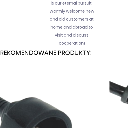
is our eternal pursuit.
Warmly welcome new
and old customers at
home and abroad to
visit and discuss
cooperation!
REKOMENDOWANE PRODUKTY: