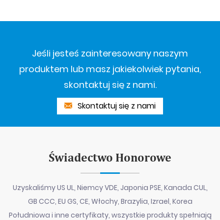
Jeśli jesteś zainteresowany naszym
produktem lub masz jakiekolwiek pytania,
skontaktuj się z nami.
Skontaktuj się z nami
Świadectwo Honorowe
Uzyskaliśmy US UL, Niemcy VDE, Japonia PSE, Kanada CUL,
GB CCC, EU GS, CE, Włochy, Brazylia, Izrael, Korea
Południowa i inne certyfikaty, wszystkie produkty spełniają