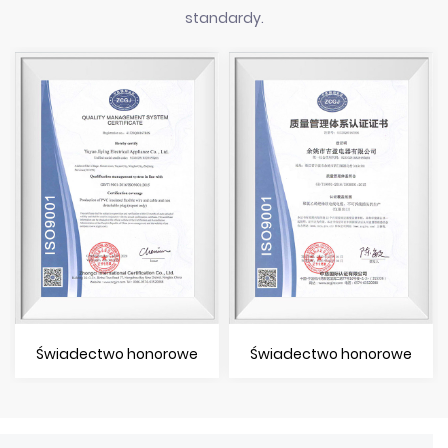
standardy.
Świadectwo honorowe
Świadectwo honorowe