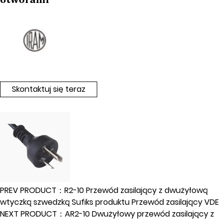
Skontaktuj się teraz
PREV PRODUCT：R2-10 Przewód zasilający z dwużyłową
wtyczką szwedzką Sufiks produktu Przewód zasilający VDE
NEXT PRODUCT：AR2-10 Dwużyłowy przewód zasilający z