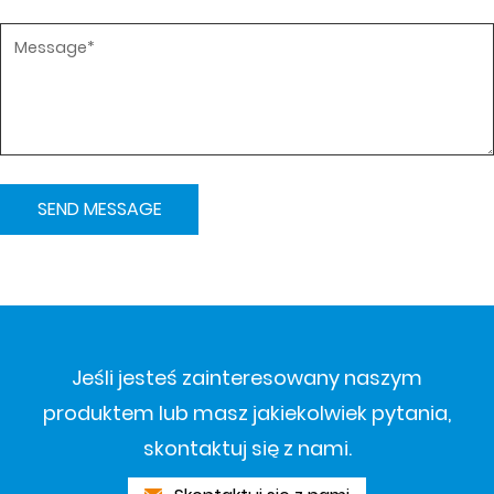
Jeśli jesteś zainteresowany naszym
produktem lub masz jakiekolwiek pytania,
skontaktuj się z nami.