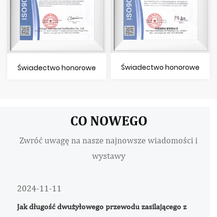
Świadectwo honorowe
Świadectwo honorowe
CO NOWEGO
Zwróć uwagę na nasze najnowsze wiadomości i
wystawy
2024-11-11
Jak długość dwużyłowego przewodu zasilającego z