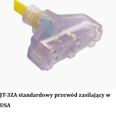
JT-3ZA standardowy przewód zasilający w
USA