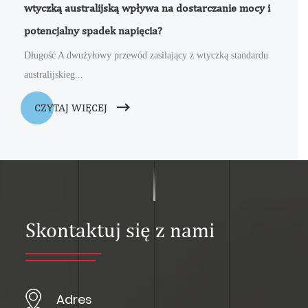
wtyczką australijską wpływa na dostarczanie mocy i
potencjalny spadek napięcia?
Długość A dwużyłowy przewód zasilający z wtyczką standardu
australijskieg...
CZYTAJ WIĘCEJ
Skontaktuj się z nami
Adres