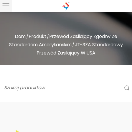
Dom
Produkt
Przewód Zasilający Zgodny Ze
/
/
Standardem Amerykańskim
JT-3ZA Standardowy
/
Przewód Zasilający W USA