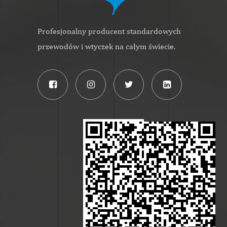
Profesjonalny producent standardowych
przewodów i wtyczek na całym świecie.