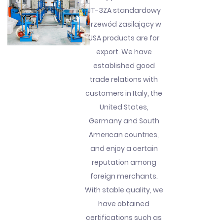
JT-3ZA standardowy
przewód zasilający w
USA products are for
export. We have
established good
trade relations with
customers in Italy, the
United States,
Germany and South
American countries,
and enjoy a certain
reputation among
foreign merchants.
With stable quality, we
have obtained
certifications such as