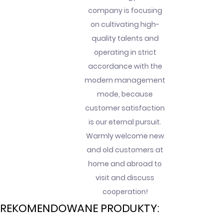
company is focusing
on cultivating high-
quality talents and
operating in strict
accordance with the
modern management
mode, because
customer satisfaction
is our eternal pursuit.
Warmly welcome new
and old customers at
home and abroad to
visit and discuss
cooperation!
REKOMENDOWANE PRODUKTY: