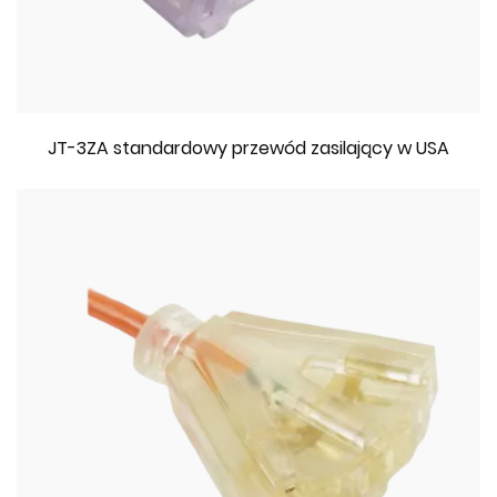
JT-3ZA standardowy przewód zasilający w USA