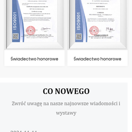
Świadectwo honorowe
Świadectwo honorowe
CO NOWEGO
Zwróć uwagę na nasze najnowsze wiadomości i
wystawy