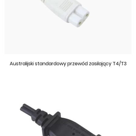
Australijski standardowy przewód zasilający T4/T3