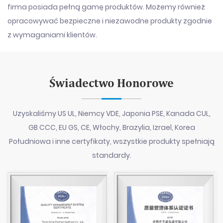
firma posiada pełną gamę produktów. Możemy również
opracowywać bezpieczne i niezawodne produkty zgodnie
z wymaganiami klientów.
Świadectwo Honorowe
Uzyskaliśmy US UL, Niemcy VDE, Japonia PSE, Kanada CUL,
GB CCC, EU GS, CE, Włochy, Brazylia, Izrael, Korea
Południowa i inne certyfikaty, wszystkie produkty spełniają
standardy.