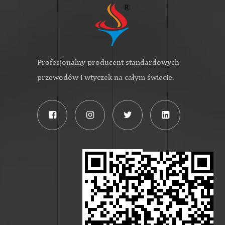
Profesjonalny producent standardowych
przewodów i wtyczek na całym świecie.