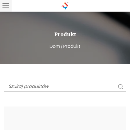
Produkt
Dom
Produkt
/