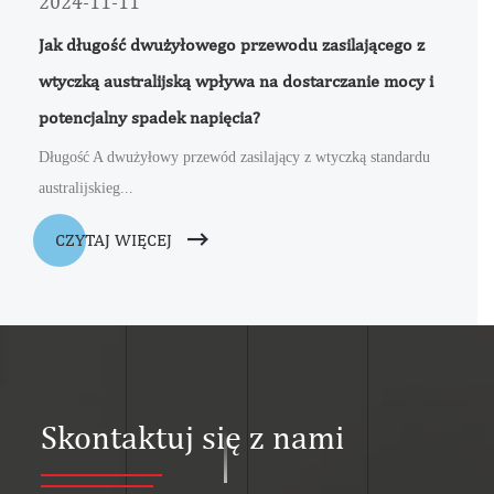
2024-11-11
Jak długość dwużyłowego przewodu zasilającego z
wtyczką australijską wpływa na dostarczanie mocy i
potencjalny spadek napięcia?
Długość A dwużyłowy przewód zasilający z wtyczką standardu
australijskieg...
CZYTAJ WIĘCEJ
Skontaktuj się z nami